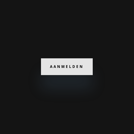
AANMELDEN