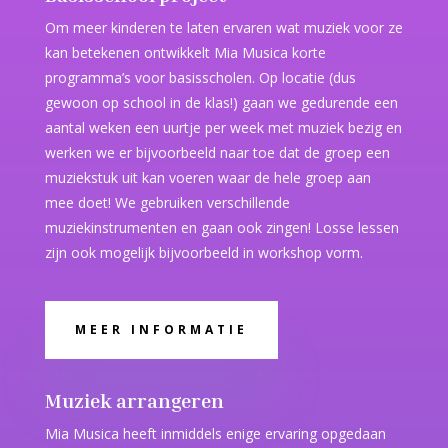
Om meer kinderen te laten ervaren wat muziek voor ze
kan betekenen ontwikkelt Mia Musica korte
programma’s voor basisscholen. Op locatie (dus
gewoon op school in de klas!) gaan we gedurende een
aantal weken een uurtje per week met muziek bezig en
werken we er bijvoorbeeld naar toe dat de groep een
muziekstuk uit kan voeren waar de hele groep aan
mee doet! We gebruiken verschillende
muziekinstrumenten en gaan ook zingen! Losse lessen
zijn ook mogelijk bijvoorbeeld in workshop vorm.
MEER INFORMATIE
Muziek arrangeren
Mia Musica heeft inmiddels enige ervaring opgedaan