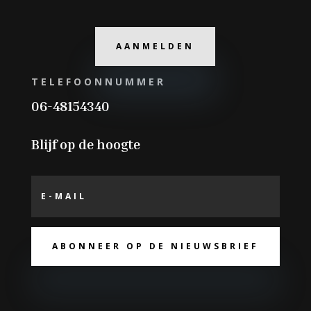
AANMELDEN
TELEFOONNUMMER
06-48154340
Blijf op de hoogte
ABONNEER OP DE NIEUWSBRIEF