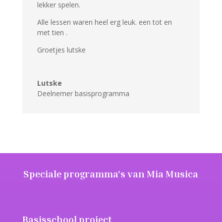
lekker spelen.
Alle lessen waren heel erg leuk. een tot en
met tien .
Groetjes lutske
Lutske
Deelnemer basisprogramma
Speciale programma's van Mia Musica
Basisschool project