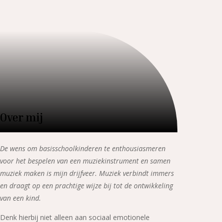
Over mij
De wens om basisschoolkinderen te enthousiasmeren
voor het bespelen van een muziekinstrument en samen
muziek maken is mijn drijfveer. Muziek verbindt immers
en draagt op een prachtige wijze bij tot de ontwikkeling
van een kind.
Denk hierbij niet alleen aan sociaal emotionele