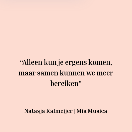
“Alleen kun je ergens komen,
maar samen kunnen we meer
bereiken”
Natasja Kalmeijer | Mia Musica