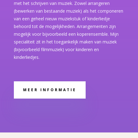
met het schrijven van muziek. Zowel arrangeren
(bewerken van bestaande muziek) als het componeren
van een geheel nieuw muziekstuk of kinderliedje
behoord tot de mogelijkheden. Arrangementen zijn
mogelijk voor bijvoorbeeld een koperensemble. Mijn
specialiteit zit in het toegankelijk maken van muziek
(bijvoorbeeld filmmuziek) voor kinderen en
kinderliedjes.
MEER INFORMATIE