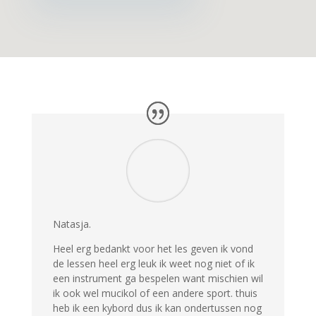
Natasja.
Heel erg bedankt voor het les geven ik vond
de lessen heel erg leuk ik weet nog niet of ik
een instrument ga bespelen want mischien wil
ik ook wel mucikol of een andere sport. thuis
heb ik een kybord dus ik kan ondertussen nog