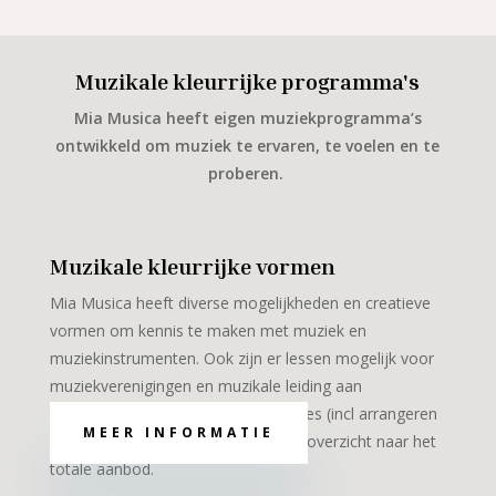
Muzikale kleurrijke programma's
Mia Musica heeft eigen muziekprogramma’s
ontwikkeld om muziek te ervaren, te voelen en te
proberen.
Muzikale kleurrijke vormen
Mia Musica heeft diverse mogelijkheden en creatieve
vormen om kennis te maken met muziek en
muziekinstrumenten. Ook zijn er lessen mogelijk voor
muziekverenigingen en muzikale leiding aan
beginnende muzikanten of ensembles (incl arrangeren
MEER INFORMATIE
muziek). Druk op de knop voor een overzicht naar het
totale aanbod.