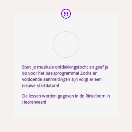
Start je muzikale ontdekkingstocht en geef je
op voor het basisprogramma! Zodra er
voldoende aanmeldingen zijn volgt er een
nieuwe startdatum!
De lessen worden gegeven in de Rinkelbom in
Heerenveen!