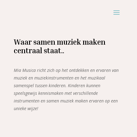
Waar samen muziek maken
centraal staat..
Mia Musica richt zich op het ontdekken en ervaren van
muziek en muziekinstrumenten en het muzikaal
samenspel tussen kinderen. Kinderen kunnen
speelsgewijs kennismaken met verschillende
instrumenten en samen muziek maken ervaren op een
unieke wijze!