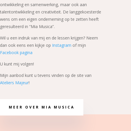
ontwikkeling en samenwerking, maar ook aan
talentontwikkeling en creativiteit. De langgekoesterde
wens om een eigen onderneming op te zetten heeft
geresulteerd in “Mia Musica”.
Wil u een indruk van mij en de lessen krijgen? Neem
dan ook eens een kijkje op
Instagram
of mijn
Facebook pagina
U kunt mij volgen!
Mijn aanbod kunt u tevens vinden op de site van
Ateliers Majeur
!
MEER OVER MIA MUSICA